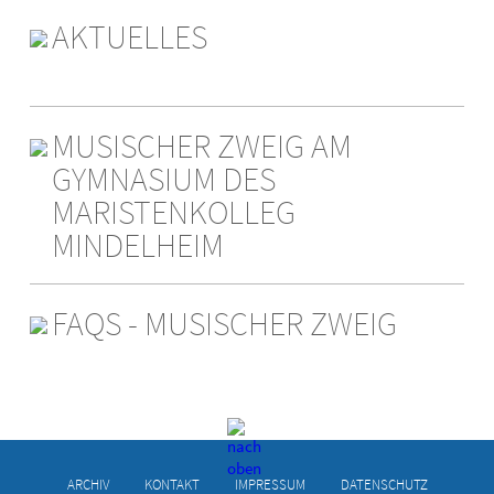
AKTUELLES
MUSISCHER ZWEIG AM
GYMNASIUM DES
MARISTENKOLLEG
MINDELHEIM
FAQS - MUSISCHER ZWEIG
ARCHIV
KONTAKT
IMPRESSUM
DATENSCHUTZ