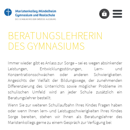
BERATUNGSLEHRERIN
BERATUNGS­
DES GYMNASIUMS
LEHRERIN
Immer wieder gibt es Anlass zur Sorge – sei es wegen absinkender
Leistungen, Entwicklungsstörungen, Lern- und
Konzentrationsschwächen oder anderen Schwierigkeiten.
Angesichts der Vielfalt der Bildungswege, der zunehmenden
Differenzierung des Unterrichts sowie möglicher Probleme im
schulischen Umfeld wird an jeder Schule zusätzlich ein
Beratungslehrer bestellt.
Wenn Sie zur weiteren Schullaufbahn Ihres Kindes Fragen haben
oder wenn Ihnen lern- und Leistugsschwierigkeiten Ihres Kindes
Sorge bereiten, stehen wir Ihnen als Beratungslehrer des
Maristenkollegs gerne zu einem Gespräch zur Verfügung bei: