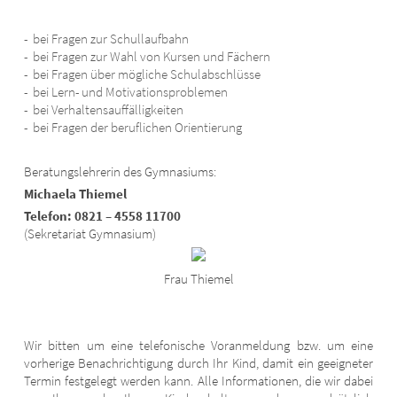
bei Fragen zur Schullaufbahn
bei Fragen zur Wahl von Kursen und Fächern
bei Fragen über mögliche Schulabschlüsse
bei Lern- und Motivationsproblemen
bei Verhaltensauffälligkeiten
bei Fragen der beruflichen Orientierung
Beratungslehrerin des Gymnasiums:
Michaela Thiemel
Telefon: 0821 – 4558 11700
(Sekretariat Gymnasium)
Frau Thiemel
Wir bitten um eine telefonische Voranmeldung bzw. um eine
vorherige Benachrichtigung durch Ihr Kind, damit ein geeigneter
Termin festgelegt werden kann. Alle Informationen, die wir dabei