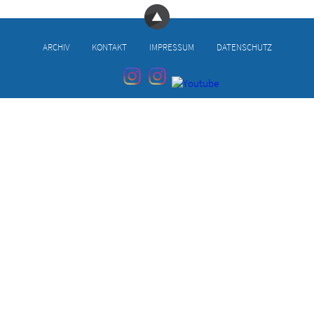
ARCHIV
KONTAKT
IMPRESSUM
DATENSCHUTZ