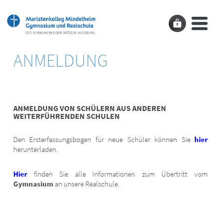
ANMELDUNG
ANMELDUNG VON SCHÜLERN AUS ANDEREN
WEITERFÜHRENDEN SCHULEN
Den Ersterfassungsbogen für neue Schüler können Sie
hier
herunterladen.
Hier
finden Sie alle Informationen zum Übertritt vom
Gymnasium
an unsere Realschule.