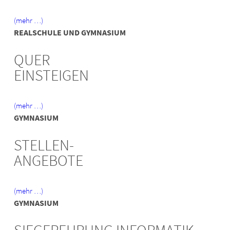
(mehr …)
REALSCHULE UND GYMNASIUM
QUER
EINSTEIGEN
(mehr …)
GYMNASIUM
STELLEN-
ANGEBOTE
(mehr …)
GYMNASIUM