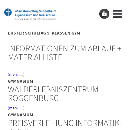
ERSTER SCHULTAG 5. KLASSEN GYM
INFORMATIONEN ZUM ABLAUF +
MATERIALLISTE
(mehr …)
GYMNASIUM
WALDERLEBNISZENTRUM
ROGGENBURG
(mehr …)
GYMNASIUM
PREISVERLEIHUNG INFORMATIK-